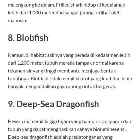
melengkung ke dalam. Frilled shark hidup di kedalaman
lebih dari 1.000 meter dan sangat jarang terlihat oleh
manusia.
8. Blobfish
Namun, di habitat aslinya yang berada di kedalaman lebih
dari 1.200 meter, tubuh mereka tampak normal karena
tekanan air yang tinggi membantu menjaga bentuk
tubuhnya. Blobfish tidak memiliki otot yang kuat dan lebih
banyak mengandalkan gaya apung untuk bergerak.
9. Deep-Sea Dragonfish
Hewan ini memiliki gigi tajam yang hampir transparan dan
tubuh yang dapat menghasilkan cahaya bioluminesensi.
Deep-sea dragonfish adalah predator ganas yang