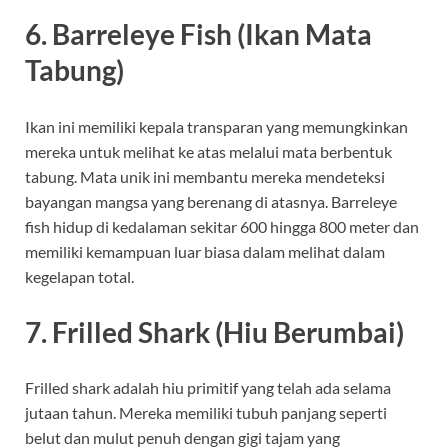
6. Barreleye Fish (Ikan Mata
Tabung)
Ikan ini memiliki kepala transparan yang memungkinkan
mereka untuk melihat ke atas melalui mata berbentuk
tabung. Mata unik ini membantu mereka mendeteksi
bayangan mangsa yang berenang di atasnya. Barreleye
fish hidup di kedalaman sekitar 600 hingga 800 meter dan
memiliki kemampuan luar biasa dalam melihat dalam
kegelapan total.
7. Frilled Shark (Hiu Berumbai)
Frilled shark adalah hiu primitif yang telah ada selama
jutaan tahun. Mereka memiliki tubuh panjang seperti
belut dan mulut penuh dengan gigi tajam yang