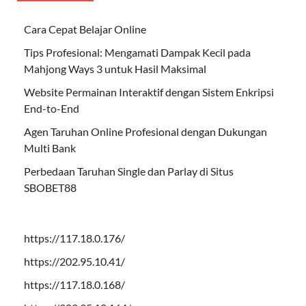
Cara Cepat Belajar Online
Tips Profesional: Mengamati Dampak Kecil pada
Mahjong Ways 3 untuk Hasil Maksimal
Website Permainan Interaktif dengan Sistem Enkripsi
End-to-End
Agen Taruhan Online Profesional dengan Dukungan
Multi Bank
Perbedaan Taruhan Single dan Parlay di Situs
SBOBET88
https://117.18.0.176/
https://202.95.10.41/
https://117.18.0.168/