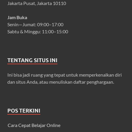
Jakarta Pusat, Jakarta 10110
Jam Buka
Senin—Jumat: 09:00–17:00
Sabtu & Minggu: 11:00–15:00
TENTANG SITUS INI
Ini bisa jadi ruang yang tepat untuk memperkenalkan diri
dan situs Anda, atau menuliskan daftar penghargaan.
POS TERKINI
Cara Cepat Belajar Online