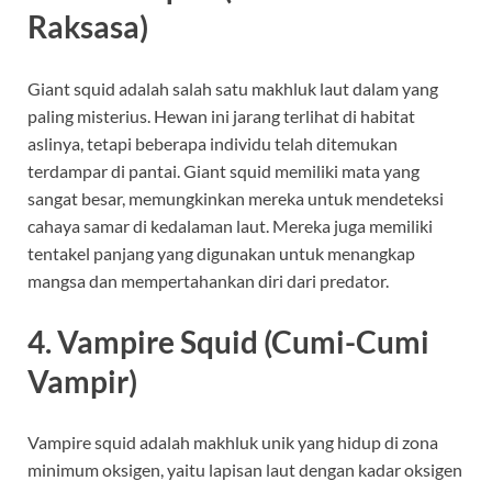
Raksasa)
Giant squid adalah salah satu makhluk laut dalam yang
paling misterius. Hewan ini jarang terlihat di habitat
aslinya, tetapi beberapa individu telah ditemukan
terdampar di pantai. Giant squid memiliki mata yang
sangat besar, memungkinkan mereka untuk mendeteksi
cahaya samar di kedalaman laut. Mereka juga memiliki
tentakel panjang yang digunakan untuk menangkap
mangsa dan mempertahankan diri dari predator.
4. Vampire Squid (Cumi-Cumi
Vampir)
Vampire squid adalah makhluk unik yang hidup di zona
minimum oksigen, yaitu lapisan laut dengan kadar oksigen