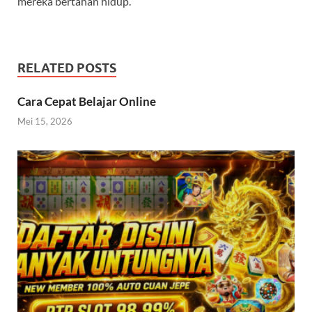
mereka bertahan hidup.
RELATED POSTS
Cara Cepat Belajar Online
Mei 15, 2026