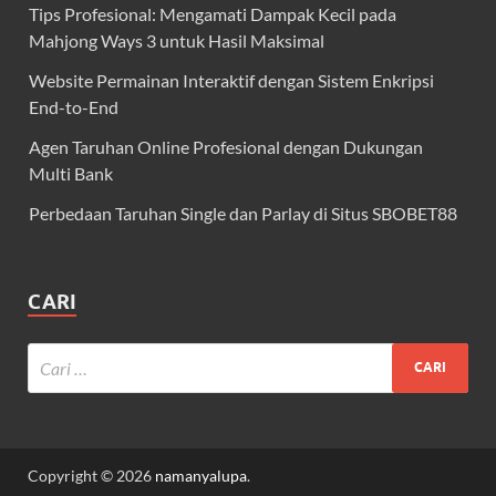
Tips Profesional: Mengamati Dampak Kecil pada
Mahjong Ways 3 untuk Hasil Maksimal
Website Permainan Interaktif dengan Sistem Enkripsi
End-to-End
Agen Taruhan Online Profesional dengan Dukungan
Multi Bank
Perbedaan Taruhan Single dan Parlay di Situs SBOBET88
CARI
Copyright © 2026
namanyalupa
.