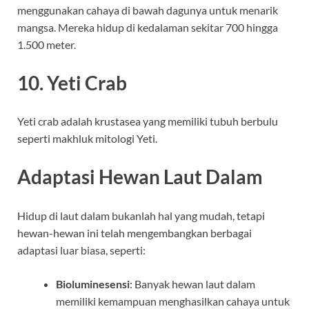
menggunakan cahaya di bawah dagunya untuk menarik
mangsa. Mereka hidup di kedalaman sekitar 700 hingga
1.500 meter.
10. Yeti Crab
Yeti crab adalah krustasea yang memiliki tubuh berbulu
seperti makhluk mitologi Yeti.
Adaptasi Hewan Laut Dalam
Hidup di laut dalam bukanlah hal yang mudah, tetapi
hewan-hewan ini telah mengembangkan berbagai
adaptasi luar biasa, seperti:
Bioluminesensi
: Banyak hewan laut dalam
memiliki kemampuan menghasilkan cahaya untuk