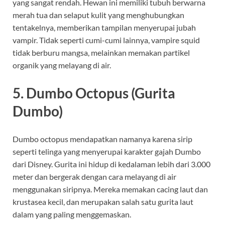
yang sangat rendah. Hewan ini memiliki tubuh berwarna
merah tua dan selaput kulit yang menghubungkan
tentakelnya, memberikan tampilan menyerupai jubah
vampir. Tidak seperti cumi-cumi lainnya, vampire squid
tidak berburu mangsa, melainkan memakan partikel
organik yang melayang di air.
5. Dumbo Octopus (Gurita
Dumbo)
Dumbo octopus mendapatkan namanya karena sirip
seperti telinga yang menyerupai karakter gajah Dumbo
dari Disney. Gurita ini hidup di kedalaman lebih dari 3.000
meter dan bergerak dengan cara melayang di air
menggunakan siripnya. Mereka memakan cacing laut dan
krustasea kecil, dan merupakan salah satu gurita laut
dalam yang paling menggemaskan.