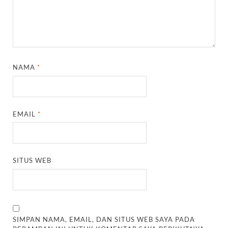
NAMA
*
EMAIL
*
SITUS WEB
SIMPAN NAMA, EMAIL, DAN SITUS WEB SAYA PADA