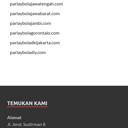
parlaybolajawatengah.com
parlaybolajawabarat.com
parlaybolajambi.com
parlaybolagorontalo.com
parlayboladkijakarta.com
parlayboladiy.com
TEMUKAN KAMI
Alamat
Jl. Jend. Sudirman 8