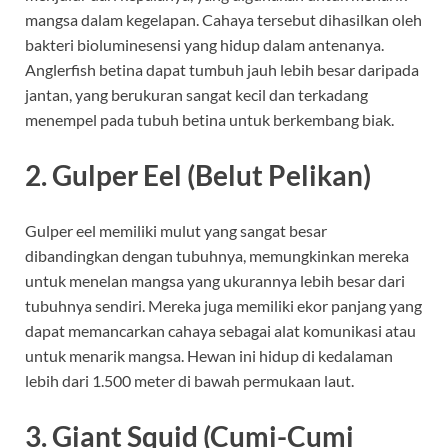
mangsa dalam kegelapan. Cahaya tersebut dihasilkan oleh
bakteri bioluminesensi yang hidup dalam antenanya.
Anglerfish betina dapat tumbuh jauh lebih besar daripada
jantan, yang berukuran sangat kecil dan terkadang
menempel pada tubuh betina untuk berkembang biak.
2. Gulper Eel (Belut Pelikan)
Gulper eel memiliki mulut yang sangat besar
dibandingkan dengan tubuhnya, memungkinkan mereka
untuk menelan mangsa yang ukurannya lebih besar dari
tubuhnya sendiri. Mereka juga memiliki ekor panjang yang
dapat memancarkan cahaya sebagai alat komunikasi atau
untuk menarik mangsa. Hewan ini hidup di kedalaman
lebih dari 1.500 meter di bawah permukaan laut.
3. Giant Squid (Cumi-Cumi