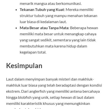
menarik mangsa atau berkomunikasi.
Tekanan Tubuh yang Kuat
: Mereka memiliki
struktur tubuh yang mampu menahan tekanan
luar biasa di kedalaman laut.
Mata Besar atau Tanpa Mata
: Beberapa hewan
memiliki mata besar untuk menangkap cahaya
yang sangat sedikit, sementara yang lain tidak
membutuhkan mata karena hidup dalam
kegelapan total.
Kesimpulan
Laut dalam menyimpan banyak misteri dan makhluk-
makhluk luar biasa yang telah beradaptasi dengan kondisi
ekstrem. Dari anglerfish yang memiliki antena bercahaya
hingga blobfish yang unik, setiap hewan di laut dalam
memiliki karakteristik khusus yang memungkinkan