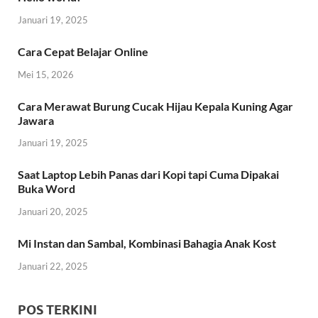
Januari 19, 2025
Cara Cepat Belajar Online
Mei 15, 2026
Cara Merawat Burung Cucak Hijau Kepala Kuning Agar
Jawara
Januari 19, 2025
Saat Laptop Lebih Panas dari Kopi tapi Cuma Dipakai
Buka Word
Januari 20, 2025
Mi Instan dan Sambal, Kombinasi Bahagia Anak Kost
Januari 22, 2025
POS TERKINI