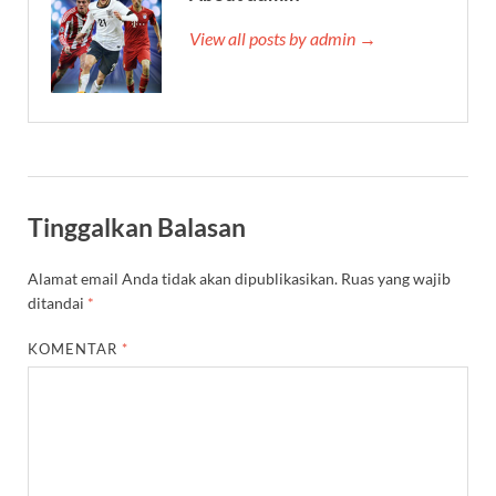
View all posts by admin →
Tinggalkan Balasan
Alamat email Anda tidak akan dipublikasikan.
Ruas yang wajib
ditandai
*
KOMENTAR
*