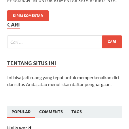
PERAMBAN INI UNTUK KOMENTAR SAYA BERIKUTNYA.
CARI
TENTANG SITUS INI
Ini bisa jadi ruang yang tepat untuk memperkenalkan diri
dan situs Anda, atau menuliskan daftar penghargaan.
POPULAR
COMMENTS
TAGS
Hello world!