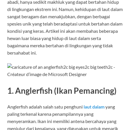
abadi, hanya sedikit makhluk yang dapat bertahan hidup
di lingkungan ekstrem ini. Namun, kehidupan di laut dalam
sangat beragam dan menakjubkan, dengan berbagai
spesies unik yang telah beradaptasi untuk bertahan dalam
kondisi yang keras. Artikel ini akan membahas beberapa
hewan luar biasa yang hidup di laut dalam serta
bagaimana mereka bertahan di lingkungan yang tidak
bersahabat ini.
1. Anglerfish (Ikan Pemancing)
Anglerfish adalah salah satu penghuni
laut dalam
yang
paling terkenal karena penampilannya yang
menyeramkan. Ikan ini memiliki antena bercahaya yang
menjulur dari kepalanya, yang digunakan untuk menarik