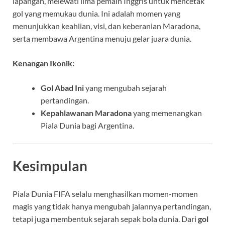
lapangan, melewati lima pemain Inggris untuk mencetak
gol yang memukau dunia. Ini adalah momen yang
menunjukkan keahlian, visi, dan keberanian Maradona,
serta membawa Argentina menuju gelar juara dunia.
Kenangan Ikonik:
Gol Abad Ini
yang mengubah sejarah
pertandingan.
Kepahlawanan Maradona
yang memenangkan
Piala Dunia bagi Argentina.
Kesimpulan
Piala Dunia FIFA selalu menghasilkan momen-momen
magis yang tidak hanya mengubah jalannya pertandingan,
tetapi juga membentuk sejarah sepak bola dunia. Dari
gol