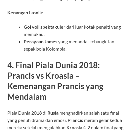
Kenangan Ikonik:
Gol voli spektakuler
dari luar kotak penalti yang
memukau.
Perayaan James
yang menandai kebangkitan
sepak bola Kolombia.
4. Final Piala Dunia 2018:
Prancis vs Kroasia –
Kemenangan Prancis yang
Mendalam
Piala Dunia 2018 di
Rusia
menghadirkan salah satu final
yang penuh drama dan emosi.
Prancis
meraih gelar kedua
mereka setelah mengalahkan
Kroasia
4-2 dalam final yang