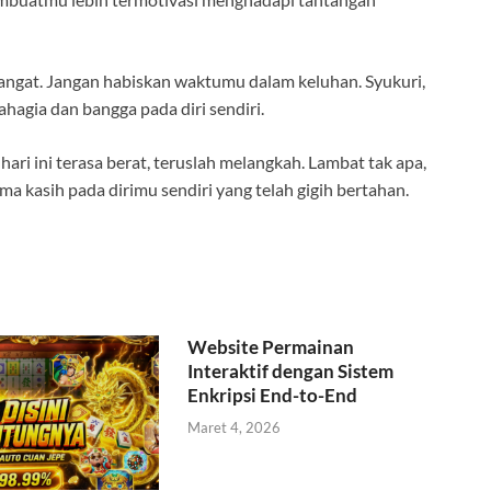
mangat. Jangan habiskan waktumu dalam keluhan. Syukuri,
hagia dan bangga pada diri sendiri.
hari ini terasa berat, teruslah melangkah. Lambat tak apa,
ma kasih pada dirimu sendiri yang telah gigih bertahan.
Website Permainan
Interaktif dengan Sistem
Enkripsi End-to-End
Maret 4, 2026