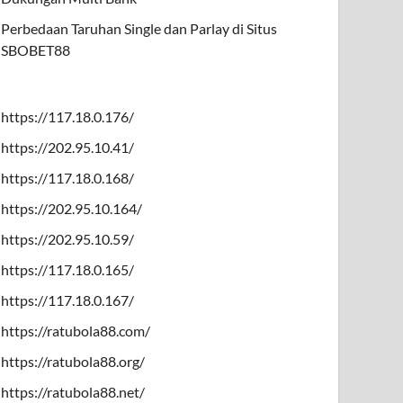
Perbedaan Taruhan Single dan Parlay di Situs
SBOBET88
https://117.18.0.176/
https://202.95.10.41/
https://117.18.0.168/
https://202.95.10.164/
https://202.95.10.59/
https://117.18.0.165/
https://117.18.0.167/
https://ratubola88.com/
https://ratubola88.org/
https://ratubola88.net/