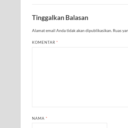
Tinggalkan Balasan
Alamat email Anda tidak akan dipublikasikan.
Ruas yan
KOMENTAR
*
NAMA
*