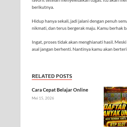
berikutnya.
Hidup hanya sekali, jadi jalani dengan penuh se
nikmati, dan terus bergerak maju. Kamu berhak ba
Ingat, proses tidak akan menghianati hasil. Meski 
asal jangan berhenti. Nantinya kamu akan berteri
RELATED POSTS
Cara Cepat Belajar Online
Mei 15, 2026