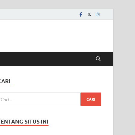
CARI
TENTANG SITUS INI