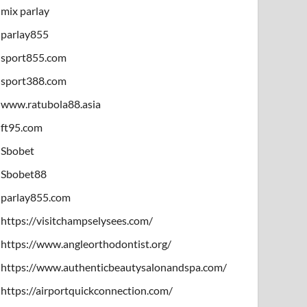
mix parlay
parlay855
sport855.com
sport388.com
www.ratubola88.asia
ft95.com
Sbobet
Sbobet88
parlay855.com
https://visitchampselysees.com/
https://www.angleorthodontist.org/
https://www.authenticbeautysalonandspa.com/
https://airportquickconnection.com/