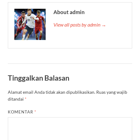
About admin
View all posts by admin →
Tinggalkan Balasan
Alamat email Anda tidak akan dipublikasikan.
Ruas yang wajib
ditandai
*
KOMENTAR
*