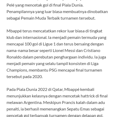
Pelé yang mencetak gol di final Piala Dunia.
Penampilannya yang luar biasa membuatnya dinobatkan
sebagai Pemain Muda Terbaik turnamen tersebut.
Mbappé terus mencatatkan rekor luar biasa di tingkat
klub dan internasional. Ia menjadi pemain termuda yang
mencapai 100 gol di Ligue 1 dan terus bersaing dengan
nama-nama besar seperti Lionel Messi dan Cristiano
Ronaldo dalam perebutan penghargaan individu. Ia juga
menjadi pemain yang selalu tampil konsisten di Liga
Champions, membantu PSG mencapai final turnamen
tersebut pada 2020.
Pada Piala Dunia 2022 di Qatar, Mbappé kembali
menunjukkan kelasnya dengan mencetak hattrick di final
melawan Argentina. Meskipun Prancis kalah dalam adu
penalti, ia berhasil memenangkan Sepatu Emas sebagai
pencetak gol terbanyak turnamen dengan delapan gol.