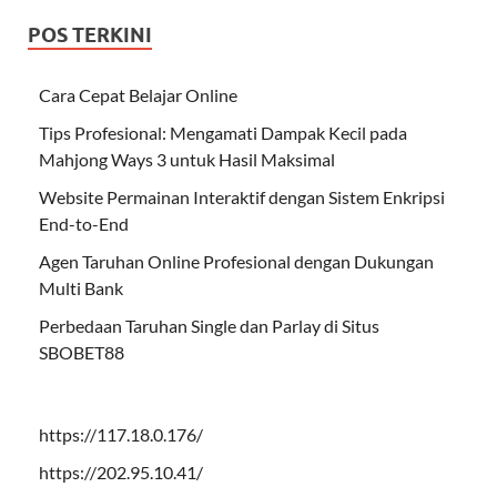
POS TERKINI
Cara Cepat Belajar Online
Tips Profesional: Mengamati Dampak Kecil pada
Mahjong Ways 3 untuk Hasil Maksimal
Website Permainan Interaktif dengan Sistem Enkripsi
End-to-End
Agen Taruhan Online Profesional dengan Dukungan
Multi Bank
Perbedaan Taruhan Single dan Parlay di Situs
SBOBET88
https://117.18.0.176/
https://202.95.10.41/