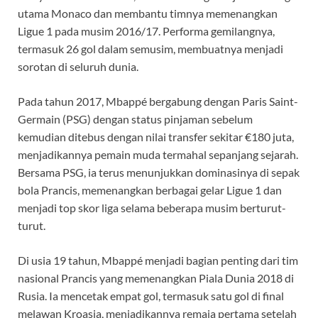
utama Monaco dan membantu timnya memenangkan
Ligue 1 pada musim 2016/17. Performa gemilangnya,
termasuk 26 gol dalam semusim, membuatnya menjadi
sorotan di seluruh dunia.
Pada tahun 2017, Mbappé bergabung dengan Paris Saint-
Germain (PSG) dengan status pinjaman sebelum
kemudian ditebus dengan nilai transfer sekitar €180 juta,
menjadikannya pemain muda termahal sepanjang sejarah.
Bersama PSG, ia terus menunjukkan dominasinya di sepak
bola Prancis, memenangkan berbagai gelar Ligue 1 dan
menjadi top skor liga selama beberapa musim berturut-
turut.
Di usia 19 tahun, Mbappé menjadi bagian penting dari tim
nasional Prancis yang memenangkan Piala Dunia 2018 di
Rusia. Ia mencetak empat gol, termasuk satu gol di final
melawan Kroasia, menjadikannya remaja pertama setelah