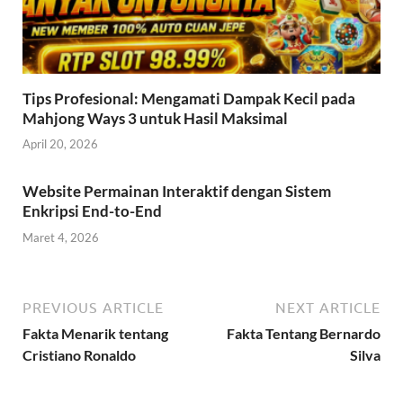
Tips Profesional: Mengamati Dampak Kecil pada
Mahjong Ways 3 untuk Hasil Maksimal
April 20, 2026
Website Permainan Interaktif dengan Sistem
Enkripsi End-to-End
Maret 4, 2026
PREVIOUS ARTICLE
NEXT ARTICLE
Fakta Menarik tentang
Fakta Tentang Bernardo
Cristiano Ronaldo
Silva