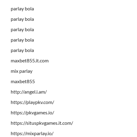
parlay bola
parlay bola
parlay bola
parlay bola
parlay bola
maxbet855.it.com
mix parlay
maxbet855
http://angel.i.am/
https://playpkv.com/
https://pkvgames.io/
https://situspkvgames.it.com/
https://mixparlay.io/