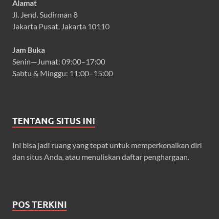
Alamat
Jl. Jend. Sudirman 8
Jakarta Pusat, Jakarta 10110
Jam Buka
Senin—Jumat: 09:00–17:00
Sabtu & Minggu: 11:00–15:00
TENTANG SITUS INI
Ini bisa jadi ruang yang tepat untuk memperkenalkan diri
dan situs Anda, atau menuliskan daftar penghargaan.
POS TERKINI