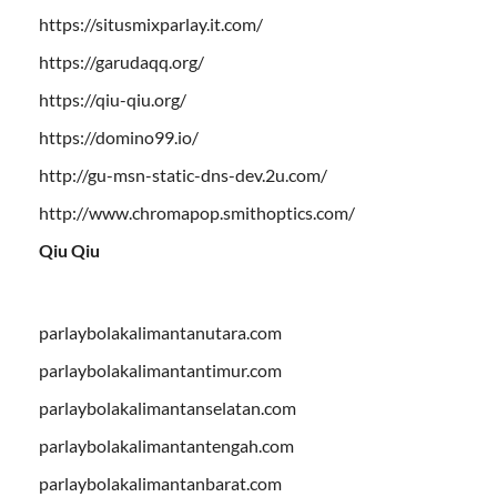
https://situsmixparlay.it.com/
https://garudaqq.org/
https://qiu-qiu.org/
https://domino99.io/
http://gu-msn-static-dns-dev.2u.com/
http://www.chromapop.smithoptics.com/
Qiu Qiu
parlaybolakalimantanutara.com
parlaybolakalimantantimur.com
parlaybolakalimantanselatan.com
parlaybolakalimantantengah.com
parlaybolakalimantanbarat.com