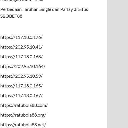
Perbedaan Taruhan Single dan Parlay di Situs
SBOBET88
https://117.18.0.176/
https://202.95.10.41/
https://117.18.0.168/
https://202.95.10.164/
https://202.95.10.59/
https://117.18.0.165/
https://117.18.0.167/
https://ratubola88.com/
https://ratubola88.org/
https://ratubola88.net/