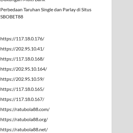
Perbedaan Taruhan Single dan Parlay di Situs
SBOBET88
https://117.18.0.176/
https://202.95.10.41/
https://117.18.0.168/
https://202.95.10.164/
https://202.95.10.59/
https://117.18.0.165/
https://117.18.0.167/
https://ratubola88.com/
https://ratubola88.org/
https://ratubola88.net/