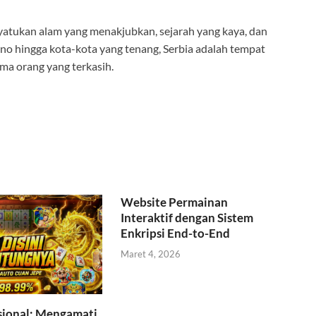
atukan alam yang menakjubkan, sejarah yang kaya, dan
no hingga kota-kota yang tenang, Serbia adalah tempat
ma orang yang terkasih.
Website Permainan
Interaktif dengan Sistem
Enkripsi End-to-End
Maret 4, 2026
sional: Mengamati