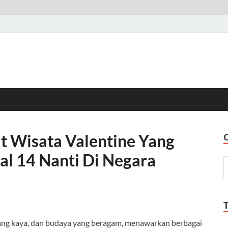
 Wisata Valentine Yang
l 14 Nanti Di Negara
 yang kaya, dan budaya yang beragam, menawarkan berbagai