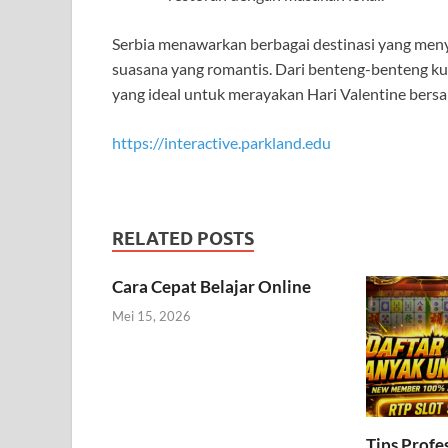
Serbia menawarkan berbagai destinasi yang meny
suasana yang romantis. Dari benteng-benteng ku
yang ideal untuk merayakan Hari Valentine bersa
https://interactive.parkland.edu
RELATED POSTS
Cara Cepat Belajar Online
Mei 15, 2026
Tips Profe