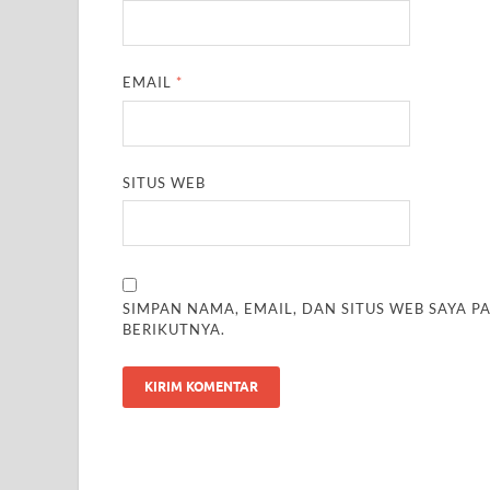
EMAIL
*
SITUS WEB
SIMPAN NAMA, EMAIL, DAN SITUS WEB SAYA 
BERIKUTNYA.