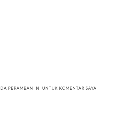
PADA PERAMBAN INI UNTUK KOMENTAR SAYA