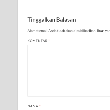
Tinggalkan Balasan
Alamat email Anda tidak akan dipublikasikan.
Ruas yan
KOMENTAR
*
NAMA
*