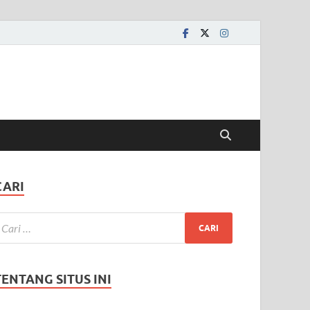
CARI
TENTANG SITUS INI