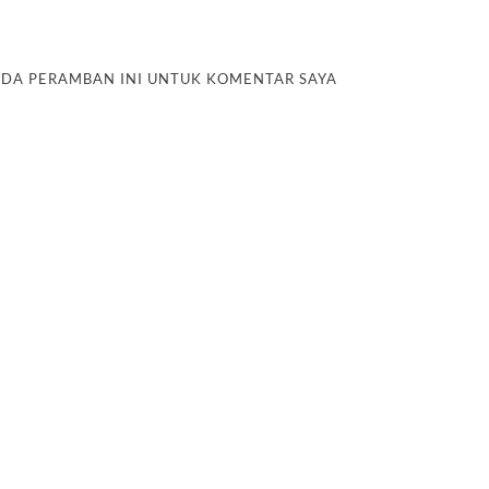
PADA PERAMBAN INI UNTUK KOMENTAR SAYA