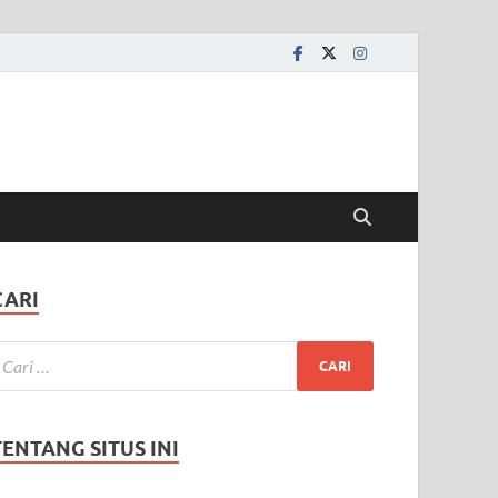
CARI
TENTANG SITUS INI