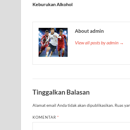
Keburukan Alkohol
About admin
View all posts by admin →
Tinggalkan Balasan
Alamat email Anda tidak akan dipublikasikan.
Ruas yan
KOMENTAR
*