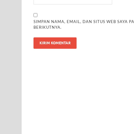
SIMPAN NAMA, EMAIL, DAN SITUS WEB SAYA 
BERIKUTNYA.