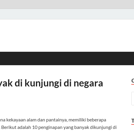
ak di kunjungi di negara
ena kekayaan alam dan pantainya, memiliki beberapa
 Berikut adalah 10 penginapan yang banyak dikunjungi di