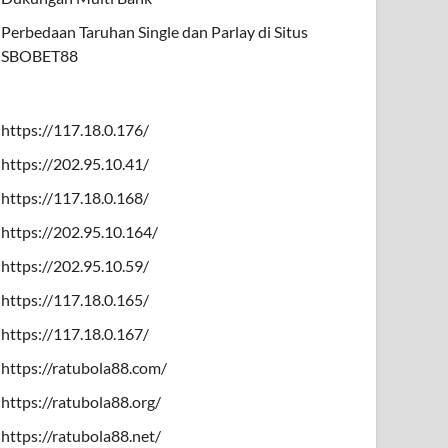
Perbedaan Taruhan Single dan Parlay di Situs
SBOBET88
https://117.18.0.176/
https://202.95.10.41/
https://117.18.0.168/
https://202.95.10.164/
https://202.95.10.59/
https://117.18.0.165/
https://117.18.0.167/
https://ratubola88.com/
https://ratubola88.org/
https://ratubola88.net/