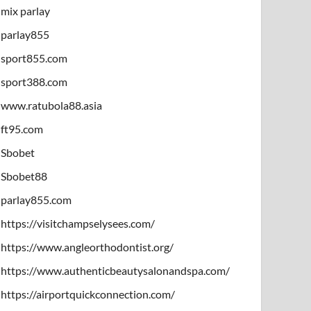
mix parlay
parlay855
sport855.com
sport388.com
www.ratubola88.asia
ft95.com
Sbobet
Sbobet88
parlay855.com
https://visitchampselysees.com/
https://www.angleorthodontist.org/
https://www.authenticbeautysalonandspa.com/
https://airportquickconnection.com/