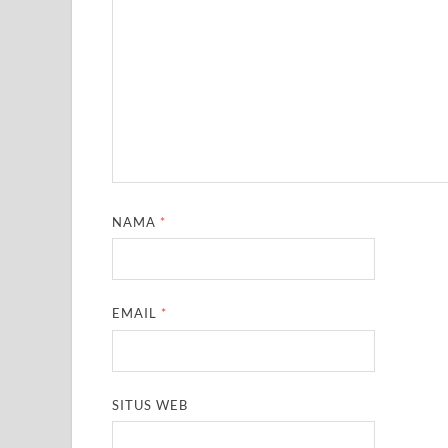
NAMA
*
EMAIL
*
SITUS WEB